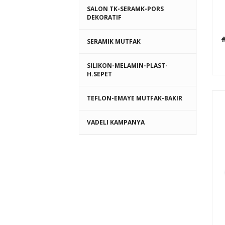
SALON TK-SERAMK-PORS
DEKORATIF
#
SERAMIK MUTFAK
SILIKON-MELAMIN-PLAST-
H.SEPET
TEFLON-EMAYE MUTFAK-BAKIR
VADELI KAMPANYA