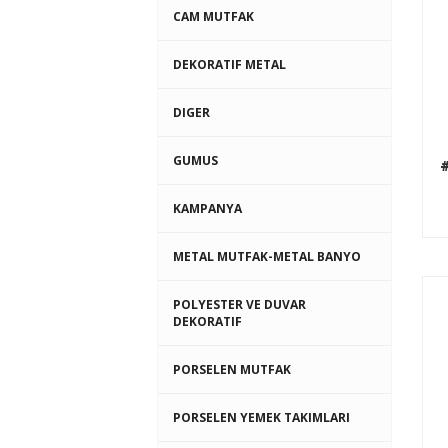
CAM MUTFAK
DEKORATIF METAL
DIGER
GUMUS
#
KAMPANYA
METAL MUTFAK-METAL BANYO
POLYESTER VE DUVAR
DEKORATIF
PORSELEN MUTFAK
PORSELEN YEMEK TAKIMLARI