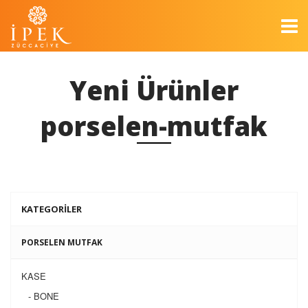
Yeni Ürünler
porselen-mutfak
KATEGORİLER
PORSELEN MUTFAK
KASE
- BONE