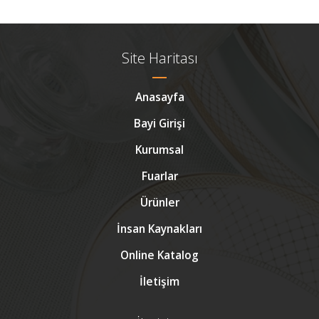
Site Haritası
Anasayfa
Bayi Girişi
Kurumsal
Fuarlar
Ürünler
İnsan Kaynakları
Online Katalog
İletişim