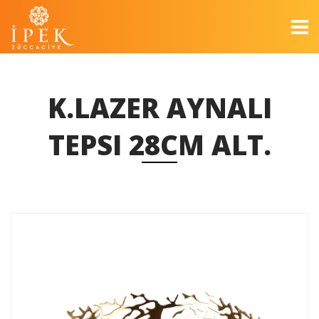
K.LAZER AYNALI
TEPSI 28CM ALT.