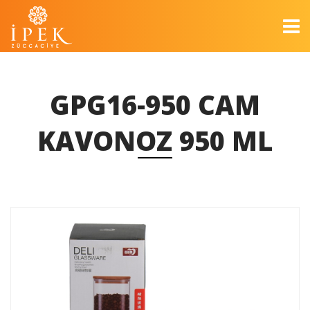
GPG16-950 CAM
KAVONOZ 950 ML