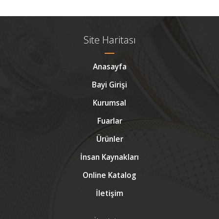
Site Haritası
Anasayfa
Bayi Girişi
Kurumsal
Fuarlar
Ürünler
İnsan Kaynakları
Online Katalog
İletişim