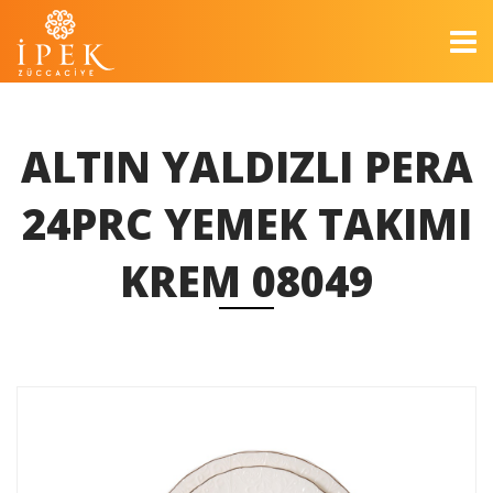
ALTIN YALDIZLI PERA
24PRC YEMEK TAKIMI
KREM 08049