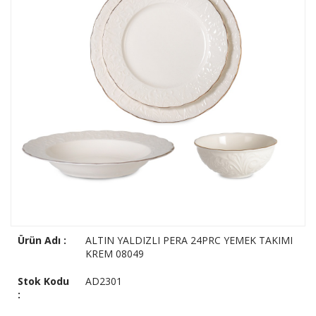
Ürün Adı :
ALTIN YALDIZLI PERA 24PRC YEMEK TAKIMI
KREM 08049
Stok Kodu
AD2301
: