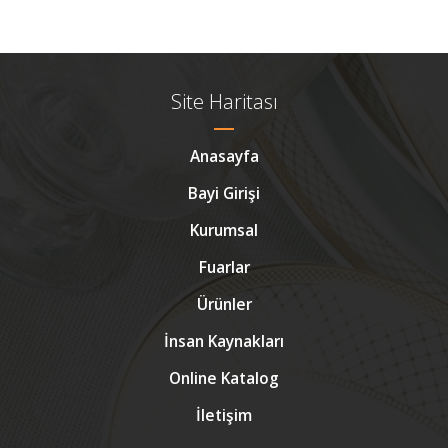
Site Haritası
Anasayfa
Bayi Girişi
Kurumsal
Fuarlar
Ürünler
İnsan Kaynakları
Online Katalog
İletişim