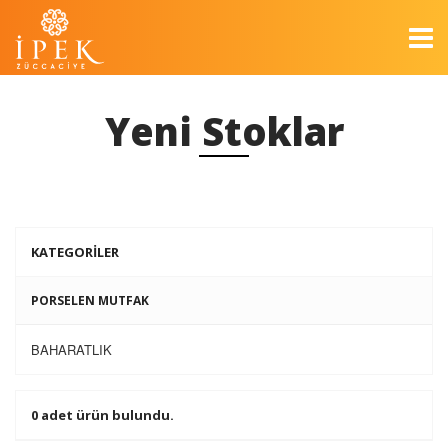
Yeni Stoklar
KATEGORİLER
PORSELEN MUTFAK
BAHARATLIK
0 adet ürün bulundu.