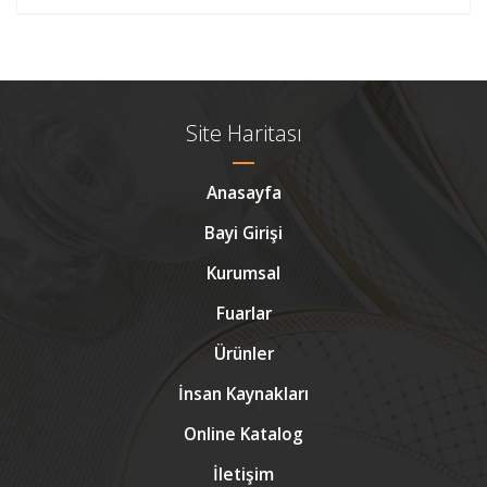
Site Haritası
Anasayfa
Bayi Girişi
Kurumsal
Fuarlar
Ürünler
İnsan Kaynakları
Online Katalog
İletişim