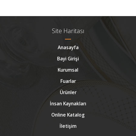
Site Haritası
Anasayfa
Bayi Girişi
Kurumsal
Fuarlar
Ürünler
İnsan Kaynakları
Online Katalog
İletişim