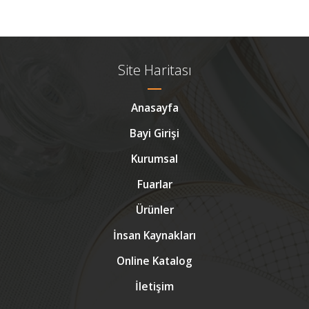
Site Haritası
Anasayfa
Bayi Girişi
Kurumsal
Fuarlar
Ürünler
İnsan Kaynakları
Online Katalog
İletişim