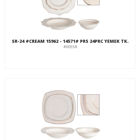
SR-24 #CREAM 15962 - 14571# PRS 24PRC YEMEK TK.
#60558