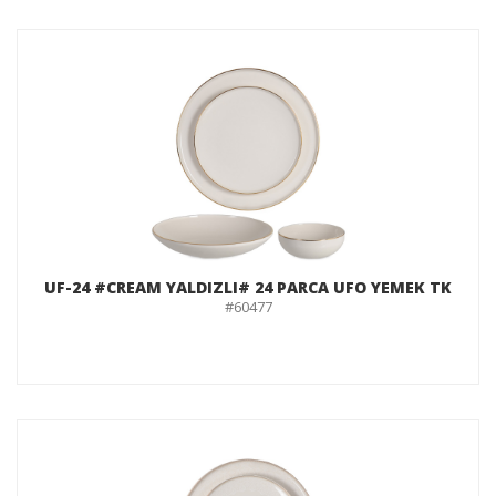
UF-24 #CREAM YALDIZLI# 24 PARCA UFO YEMEK TK
#60477