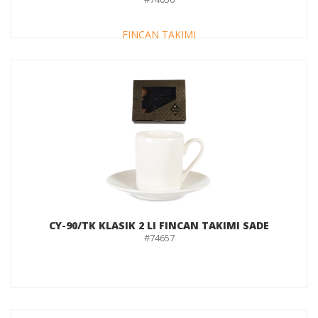
CY-90/TK KLASIK 2 LI FINCAN TAKIMI SADE
#74657