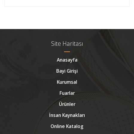
Site Haritası
Anasayfa
Bayi Girişi
Kurumsal
Fuarlar
Ürünler
İnsan Kaynakları
Online Katalog