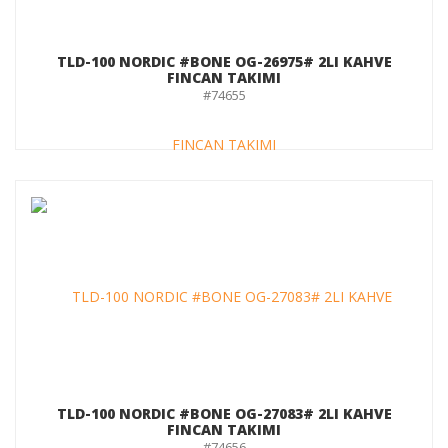
TLD-100 NORDIC #BONE OG-26975# 2LI KAHVE
FINCAN TAKIMI
#74655
TLD-100 NORDIC #BONE OG-27083# 2LI KAHVE
FINCAN TAKIMI
#74656