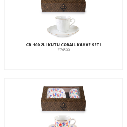
CR-100 2LI KUTU CORAIL KAHVE SETI
#74500