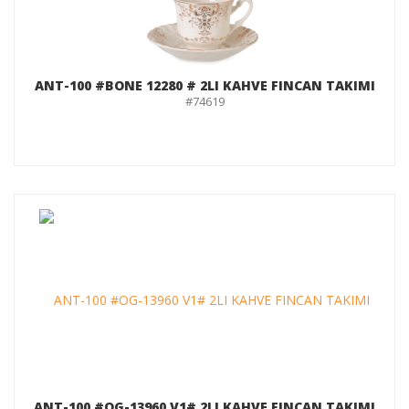
ANT-100 #BONE 12280 # 2LI KAHVE FINCAN TAKIMI
#74619
ANT-100 #OG-13960 V1# 2LI KAHVE FINCAN TAKIMI