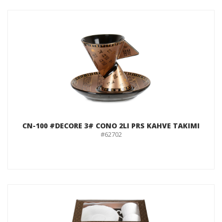
CN-100 #DECORE 3# CONO 2LI PRS KAHVE TAKIMI
#62702