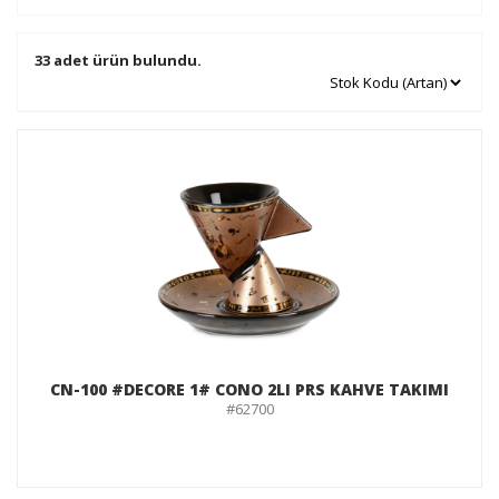
33 adet ürün bulundu.
CN-100 #DECORE 1# CONO 2LI PRS KAHVE TAKIMI
#62700