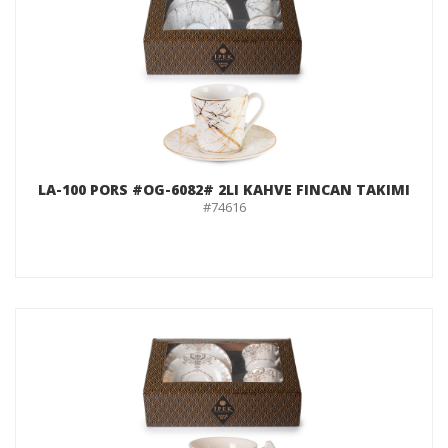
LA-100 PORS #OG-6082# 2LI KAHVE FINCAN TAKIMI
#74616