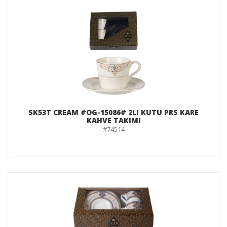
SK53T CREAM #OG-15086# 2LI KUTU PRS KARE
KAHVE TAKIMI
#74514