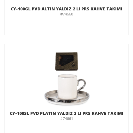
CY-100GL PVD ALTIN YALDIZ 2 LI PRS KAHVE TAKIMI
#74660
CY-100SL PVD PLATIN YALDIZ 2 LI PRS KAHVE TAKIMI
#74661