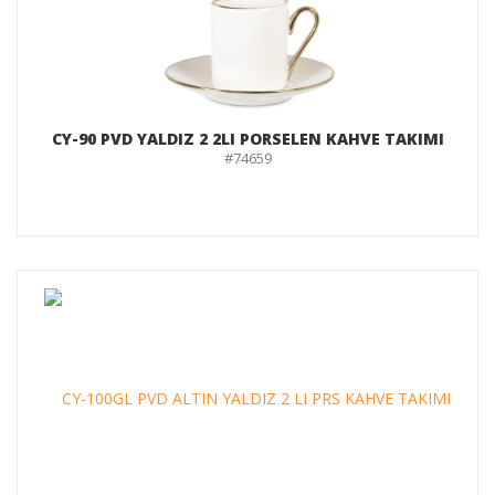
CY-90 PVD YALDIZ 2 2LI PORSELEN KAHVE TAKIMI
#74659