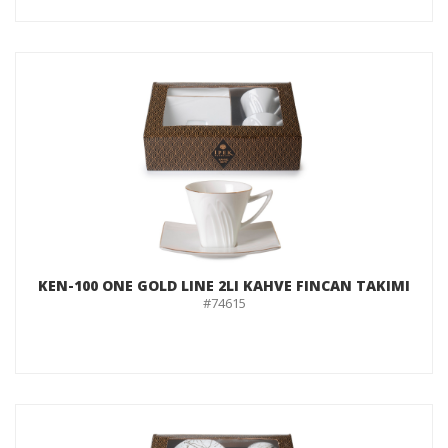
KEN-100 ONE GOLD LINE 2LI KAHVE FINCAN TAKIMI
#74615