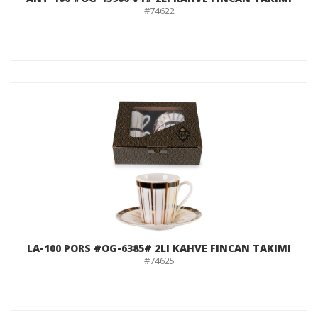
#74622
LA-100 PORS #OG-6385# 2LI KAHVE FINCAN TAKIMI
#74625