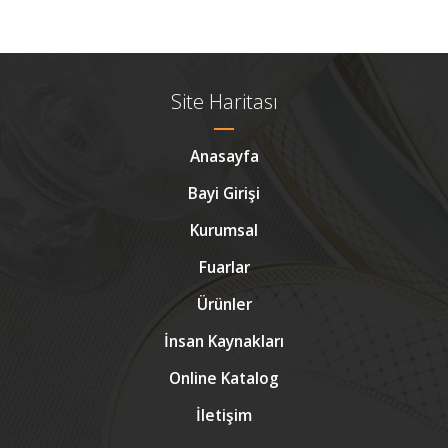
Site Haritası
Anasayfa
Bayi Girişi
Kurumsal
Fuarlar
Ürünler
İnsan Kaynakları
Online Katalog
İletişim