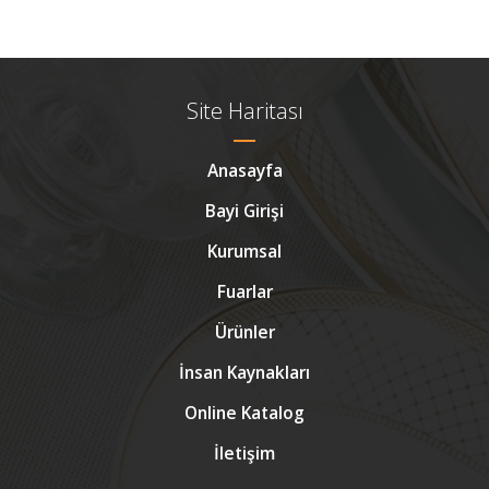
Site Haritası
Anasayfa
Bayi Girişi
Kurumsal
Fuarlar
Ürünler
İnsan Kaynakları
Online Katalog
İletişim