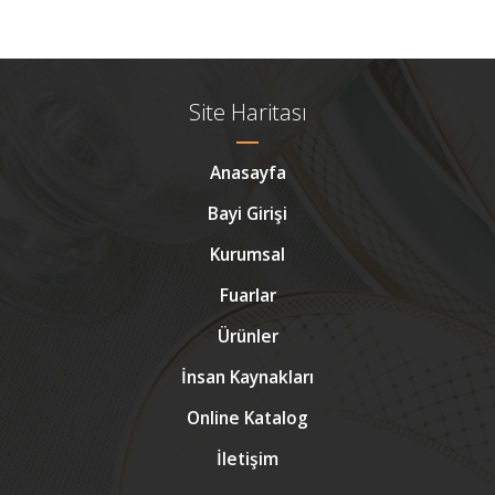
Site Haritası
Anasayfa
Bayi Girişi
Kurumsal
Fuarlar
Ürünler
İnsan Kaynakları
Online Katalog
İletişim