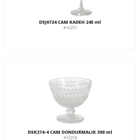
DSJ0724 CAM KADEH 245 ml
#12257
DSK274-4 CAM DONDURMALIK 300 ml
#12258