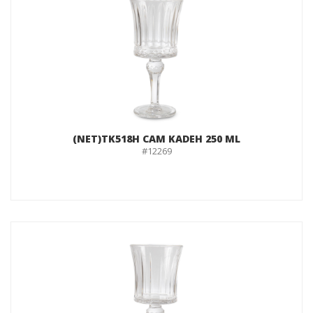
(NET)TK518H CAM KADEH 250 ML
#12269