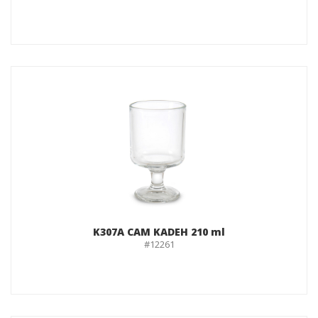
K307A CAM KADEH 210 ml
#12261