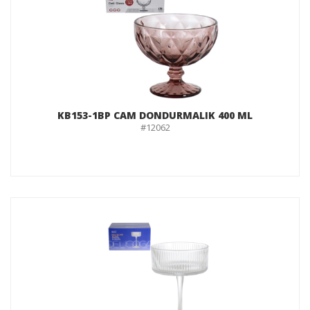
KB153-1BP CAM DONDURMALIK 400 ML
#12062