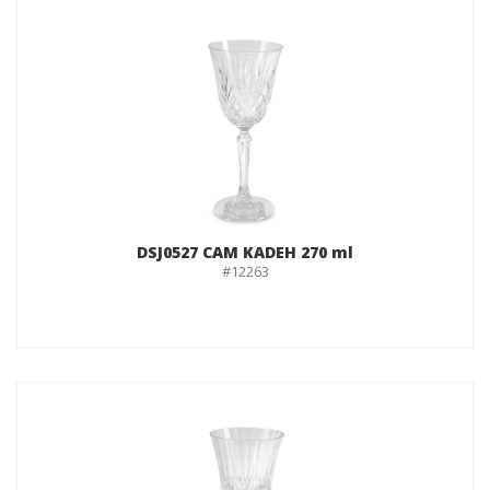
DSJ0527 CAM KADEH 270 ml
#12263