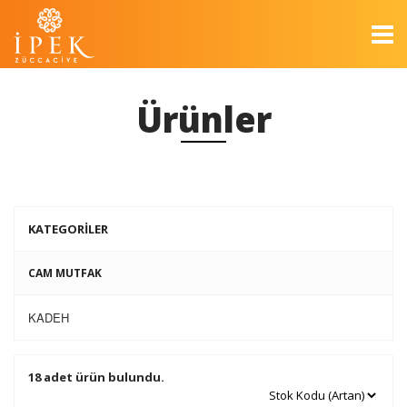
Ürünler
KATEGORİLER
CAM MUTFAK
KADEH
18 adet ürün bulundu.