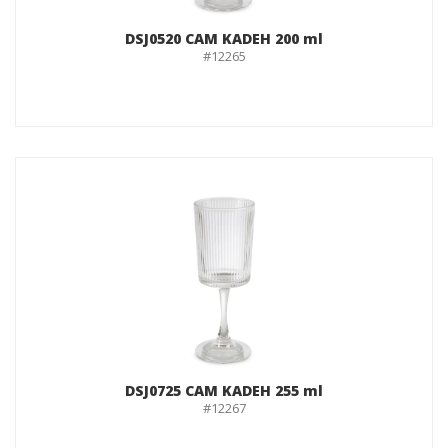
DSJ0520 CAM KADEH 200 ml
#12265
DSJ0725 CAM KADEH 255 ml
#12267