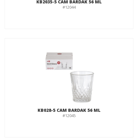
KB2035-5 CAM BARDAK 56 ML
#12044
KB028-5 CAM BARDAK 56 ML
#12045