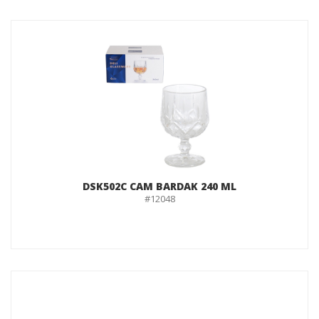
DSK502C CAM BARDAK 240 ML
#12048