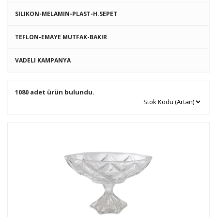
SILIKON-MELAMIN-PLAST-H.SEPET
TEFLON-EMAYE MUTFAK-BAKIR
VADELI KAMPANYA
1080 adet ürün bulundu.