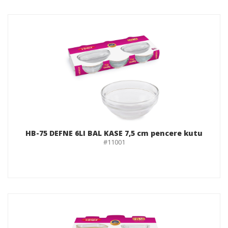
HB-75 DEFNE 6LI BAL KASE 7,5 cm pencere kutu
#11001