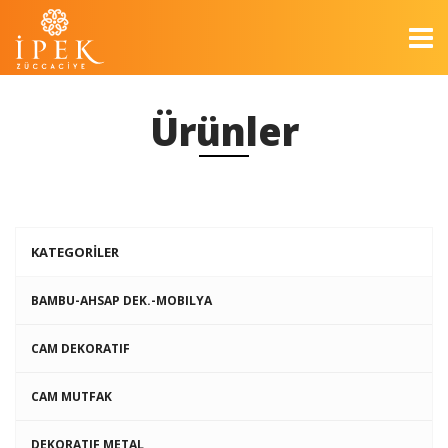
Ürünler
KATEGORİLER
BAMBU-AHSAP DEK.-MOBILYA
CAM DEKORATIF
CAM MUTFAK
DEKORATIF METAL