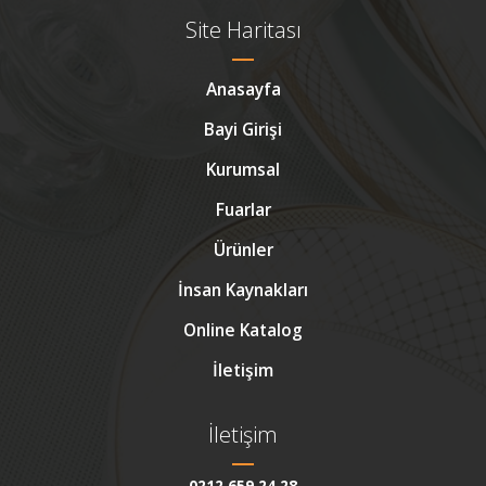
Site Haritası
Anasayfa
Bayi Girişi
Kurumsal
Fuarlar
Ürünler
İnsan Kaynakları
Online Katalog
İletişim
İletişim