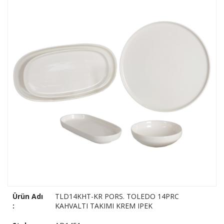
Ürün Adı
TLD14KHT-KR PORS. TOLEDO 14PRC
:
KAHVALTI TAKIMI KREM IPEK