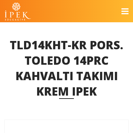
TLD14KHT-KR PORS.
TOLEDO 14PRC
KAHVALTI TAKIMI
KREM IPEK