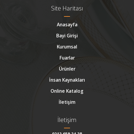
Site Haritası
Anasayfa
Bayi Girişi
Kurumsal
Fuarlar
Ürünler
İnsan Kaynakları
Online Katalog
İletişim
İletişim