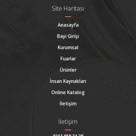
Site Haritası
Anasayfa
Bayi Girişi
Kurumsal
Fuarlar
Ürünler
İnsan Kaynakları
Online Katalog
İletişim
İletişim