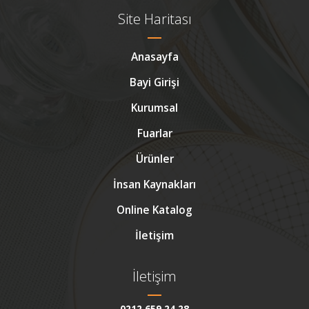
Site Haritası
Anasayfa
Bayi Girişi
Kurumsal
Fuarlar
Ürünler
İnsan Kaynakları
Online Katalog
İletişim
İletişim