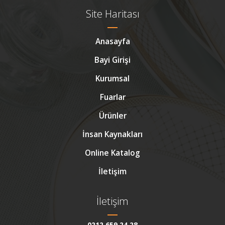
Site Haritası
Anasayfa
Bayi Girişi
Kurumsal
Fuarlar
Ürünler
İnsan Kaynakları
Online Katalog
İletişim
İletişim