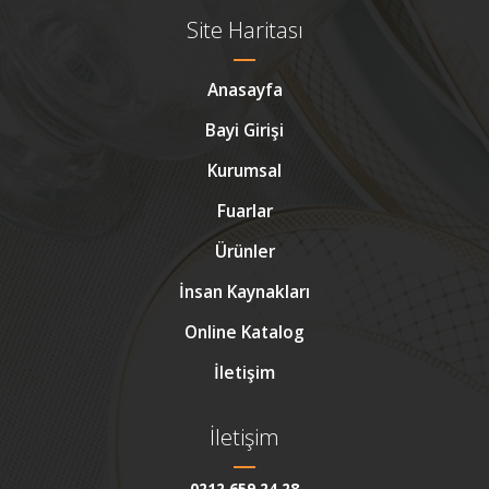
Site Haritası
Anasayfa
Bayi Girişi
Kurumsal
Fuarlar
Ürünler
İnsan Kaynakları
Online Katalog
İletişim
İletişim