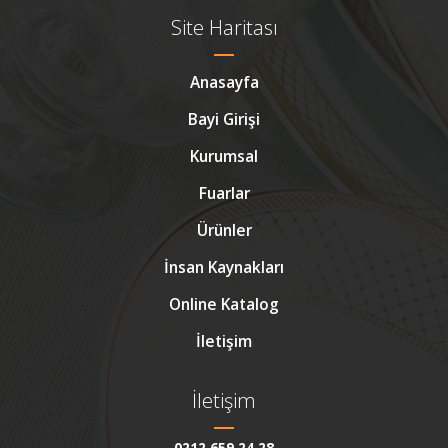
Site Haritası
Anasayfa
Bayi Girişi
Kurumsal
Fuarlar
Ürünler
İnsan Kaynakları
Online Katalog
İletişim
İletişim