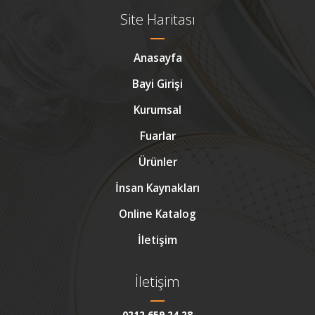
Site Haritası
Anasayfa
Bayi Girişi
Kurumsal
Fuarlar
Ürünler
İnsan Kaynakları
Online Katalog
İletişim
İletişim