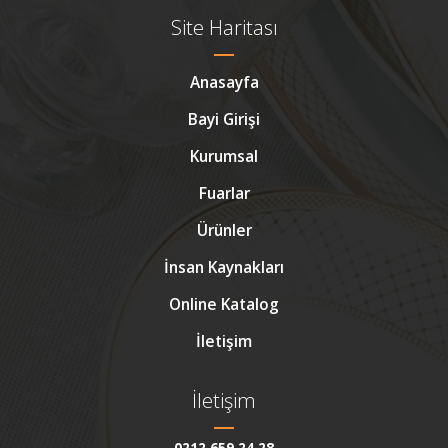
Site Haritası
Anasayfa
Bayi Girişi
Kurumsal
Fuarlar
Ürünler
İnsan Kaynakları
Online Katalog
İletişim
İletişim