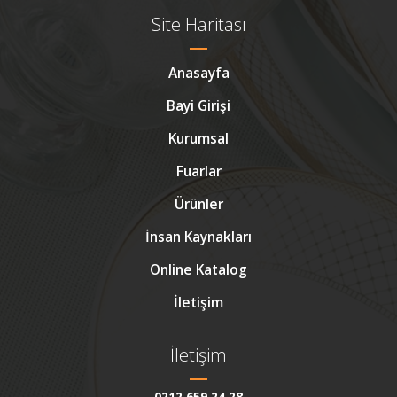
Site Haritası
Anasayfa
Bayi Girişi
Kurumsal
Fuarlar
Ürünler
İnsan Kaynakları
Online Katalog
İletişim
İletişim