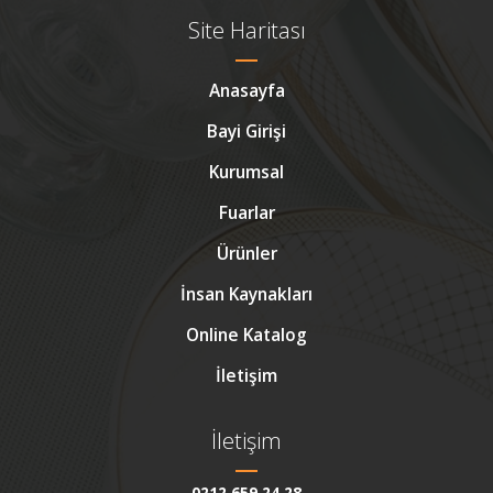
Site Haritası
Anasayfa
Bayi Girişi
Kurumsal
Fuarlar
Ürünler
İnsan Kaynakları
Online Katalog
İletişim
İletişim