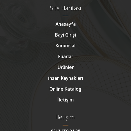
Site Haritası
Anasayfa
Bayi Girişi
Kurumsal
Fuarlar
Ürünler
İnsan Kaynakları
Online Katalog
İletişim
İletişim