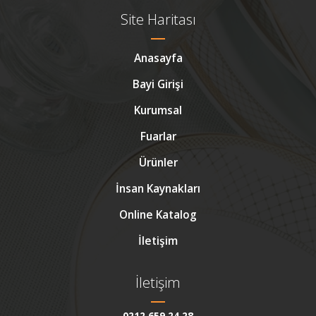
Site Haritası
Anasayfa
Bayi Girişi
Kurumsal
Fuarlar
Ürünler
İnsan Kaynakları
Online Katalog
İletişim
İletişim