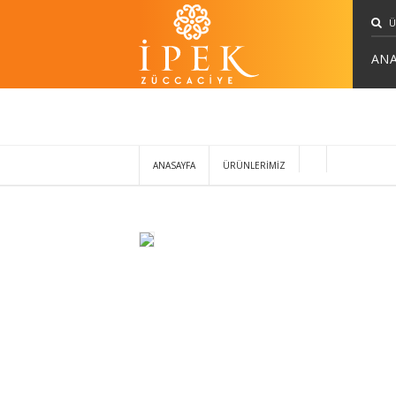
ANA
ANASAYFA
ÜRÜNLERİMİZ