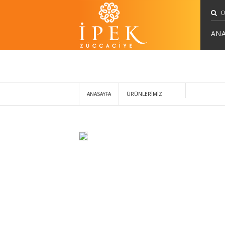
ANA
ANASAYFA
ÜRÜNLERİMİZ