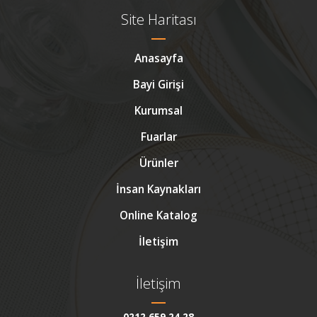
Site Haritası
Anasayfa
Bayi Girişi
Kurumsal
Fuarlar
Ürünler
İnsan Kaynakları
Online Katalog
İletişim
İletişim