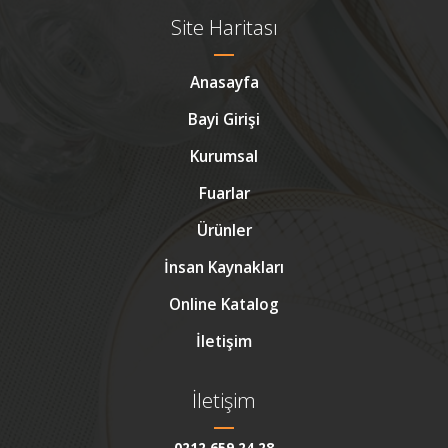
Site Haritası
Anasayfa
Bayi Girişi
Kurumsal
Fuarlar
Ürünler
İnsan Kaynakları
Online Katalog
İletişim
İletişim