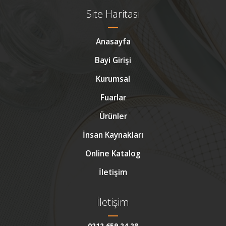
Site Haritası
Anasayfa
Bayi Girişi
Kurumsal
Fuarlar
Ürünler
İnsan Kaynakları
Online Katalog
İletişim
İletişim