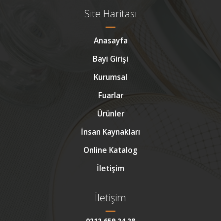
Site Haritası
Anasayfa
Bayi Girişi
Kurumsal
Fuarlar
Ürünler
İnsan Kaynakları
Online Katalog
İletişim
İletişim