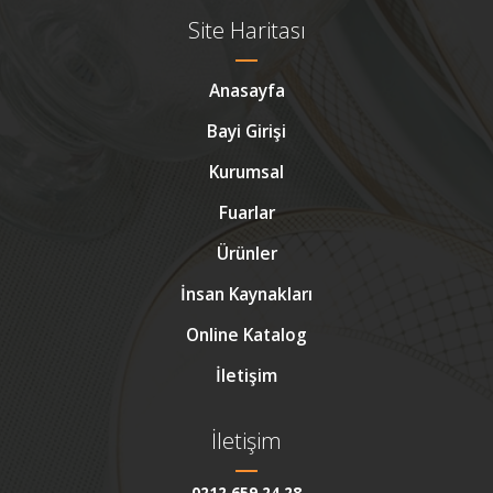
Site Haritası
Anasayfa
Bayi Girişi
Kurumsal
Fuarlar
Ürünler
İnsan Kaynakları
Online Katalog
İletişim
İletişim