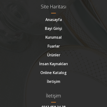
Site Haritası
Anasayfa
Bayi Girişi
Kurumsal
Fuarlar
Ürünler
İnsan Kaynakları
Online Katalog
İletişim
İletişim