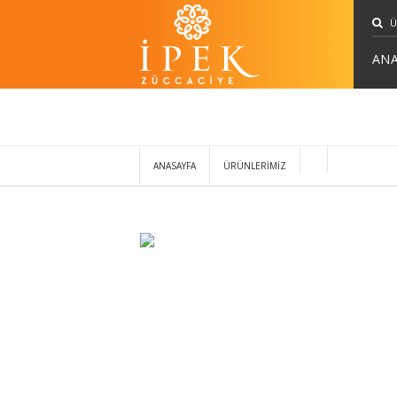
ANA
ANASAYFA
ÜRÜNLERİMİZ