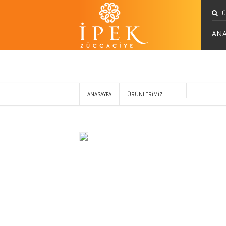
ANA
ANASAYFA
ÜRÜNLERİMİZ