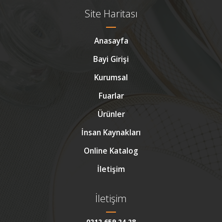
Site Haritası
Anasayfa
Bayi Girişi
Kurumsal
Fuarlar
Ürünler
İnsan Kaynakları
Online Katalog
İletişim
İletişim