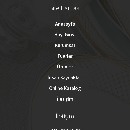
Site Haritası
Anasayfa
Bayi Girişi
Kurumsal
Fuarlar
Ürünler
İnsan Kaynakları
Online Katalog
İletişim
İletişim