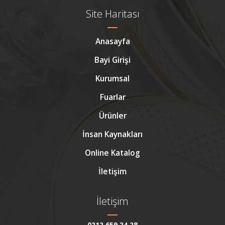
Site Haritası
Anasayfa
Bayi Girişi
Kurumsal
Fuarlar
Ürünler
İnsan Kaynakları
Online Katalog
İletişim
İletişim