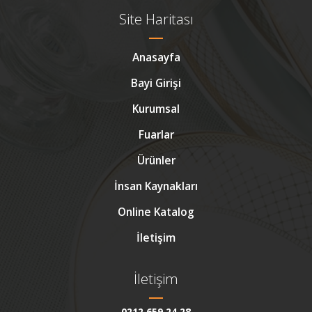
Site Haritası
Anasayfa
Bayi Girişi
Kurumsal
Fuarlar
Ürünler
İnsan Kaynakları
Online Katalog
İletişim
İletişim