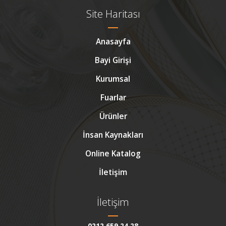
Site Haritası
Anasayfa
Bayi Girişi
Kurumsal
Fuarlar
Ürünler
İnsan Kaynakları
Online Katalog
İletişim
İletişim