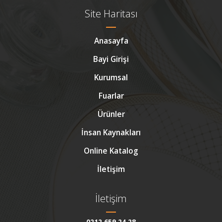
Site Haritası
Anasayfa
Bayi Girişi
Kurumsal
Fuarlar
Ürünler
İnsan Kaynakları
Online Katalog
İletişim
İletişim