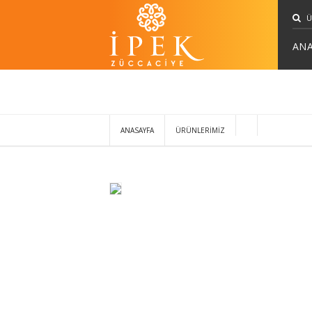
ANA
ANASAYFA
ÜRÜNLERİMİZ