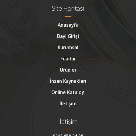
Site Haritası
Anasayfa
Bayi Girişi
Kurumsal
Fuarlar
Ürünler
İnsan Kaynakları
Online Katalog
İletişim
İletişim