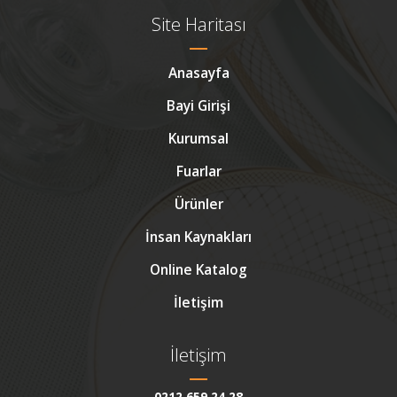
Site Haritası
Anasayfa
Bayi Girişi
Kurumsal
Fuarlar
Ürünler
İnsan Kaynakları
Online Katalog
İletişim
İletişim