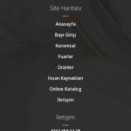
Site Haritası
Anasayfa
Bayi Girişi
Kurumsal
Fuarlar
Ürünler
İnsan Kaynakları
Online Katalog
İletişim
İletişim